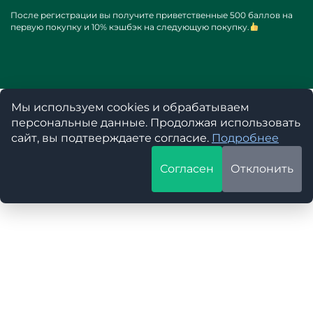
После регистрации вы получите приветственные 500 баллов на
первую покупку и 10% кэшбэк на следующую покупку.
Мы используем cookies и обрабатываем
персональные данные. Продолжая использовать
сайт, вы подтверждаете согласие.
Подробнее
Согласен
Отклонить