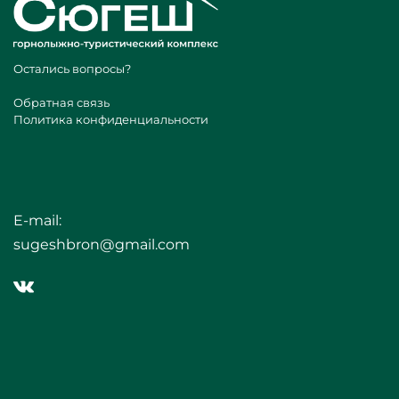
Остались вопросы?
Обратная связь
Политика конфиденциальности
E-mail:
sugeshbron@gmail.com