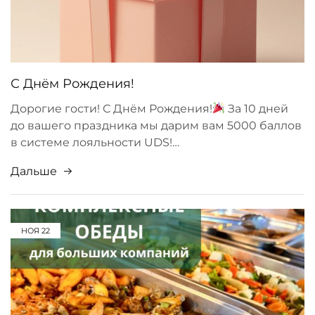
С Днём Рождения!
Дорогие гости! С Днём Рождения!
За 10 дней
до вашего праздника мы дарим вам 5000 баллов
в системе лояльности UDS!…
Дальше
НОЯ
22