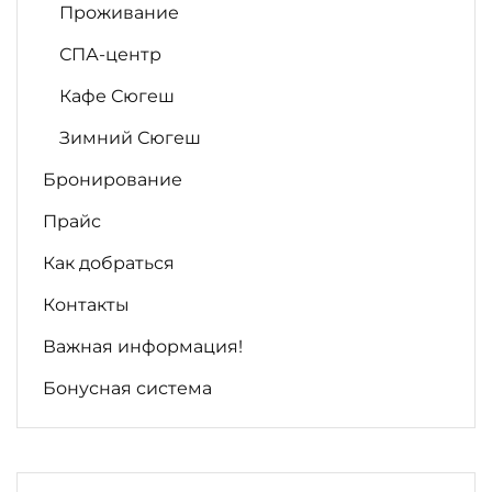
Проживание
СПА-центр
Кафе Сюгеш
Зимний Сюгеш
Бронирование
Прайс
Как добраться
Контакты
Важная информация!
Бонусная система