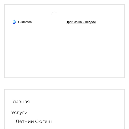
Главная
Услуги
Летний Сюгеш