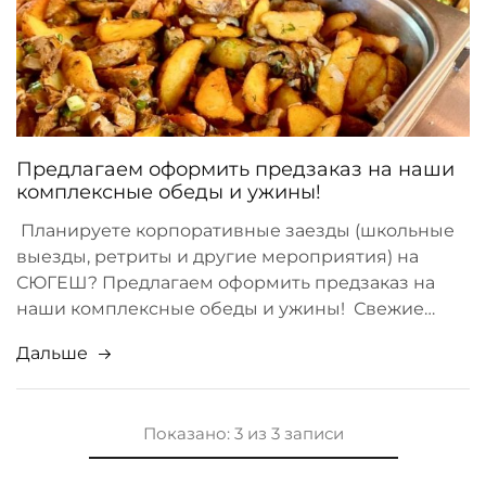
Предлагаем оформить предзаказ на наши
комплексные обеды и ужины!
Планируете корпоративные заезды (школьные
выезды, ретриты и другие мероприятия) на
СЮГЕШ? Предлагаем оформить предзаказ на
наши комплексные обеды и ужины! Свежие…
Дальше
Показано:
3
из
3
записи