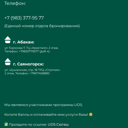
Телефон:
+7 (983) 377-95 77
(Единый номер отдела бронирования)
Мы являемся участниками программы UDS.
Копите баллы и оплачивайте ими услуги базы!
Пройдите по ссылке:
UDS Сюгеш