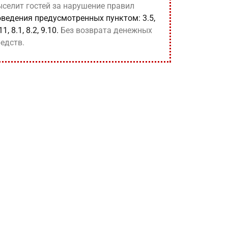
ыселит гостей за нарушение правил
оведения предусмотренных пунктом: 3.5,
11, 8.1, 8.2, 9.10.
Без возврата денежных
едств.