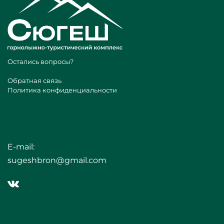
Остались вопросы?
Обратная связь
Политика конфиденциальности
E-mail:
sugeshbron@gmail.com