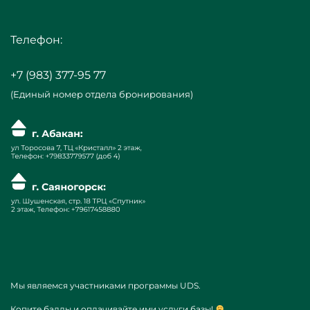
Телефон:
+7 (983) 377-95 77
(Единый номер отдела бронирования)
Мы являемся участниками программы UDS.
Копите баллы и оплачивайте ими услуги базы!