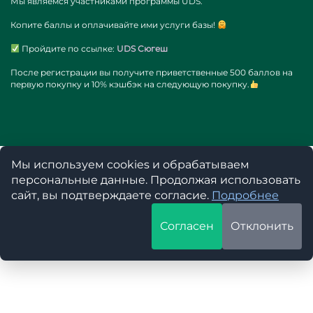
Мы являемся участниками программы UDS.
Копите баллы и оплачивайте ими услуги базы!
Пройдите по ссылке:
UDS Сюгеш
После регистрации вы получите приветственные 500 баллов на
первую покупку и 10% кэшбэк на следующую покупку.
Мы используем cookies и обрабатываем
персональные данные. Продолжая использовать
сайт, вы подтверждаете согласие.
Подробнее
Согласен
Отклонить