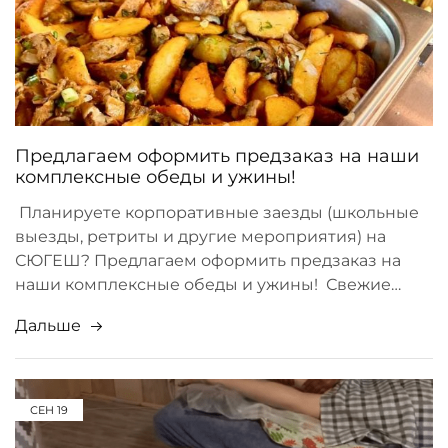
Предлагаем оформить предзаказ на наши
комплексные обеды и ужины!
Планируете корпоративные заезды (школьные
выезды, ретриты и другие мероприятия) на
СЮГЕШ? Предлагаем оформить предзаказ на
наши комплексные обеды и ужины! Свежие…
Дальше
СЕН
19