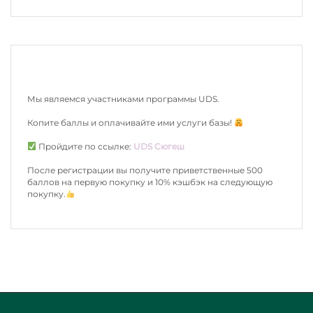
Мы являемся участниками программы UDS.
Копите баллы и оплачивайте ими услуги базы!
Пройдите по ссылке:
UDS Сюгеш
После регистрации вы получите приветственные 500
баллов на первую покупку и 10% кэшбэк на следующую
покупку.