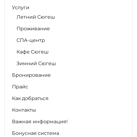
Услуги
Летний Сюгеш
Проживание
СПА-центр
Кафе Сюгеш
Зимний Сюгеш
Бронирование
Прайс
Как добраться
Контакты
Важная информация!
Бонусная система