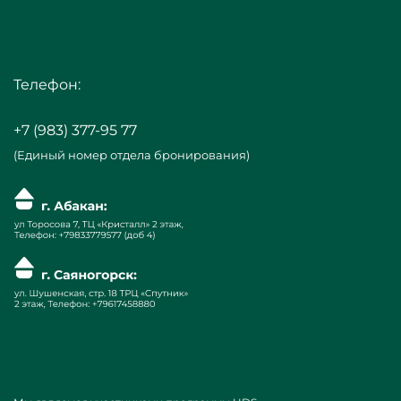
Телефон:
+7 (983) 377-95 77
(Единый номер отдела бронирования)