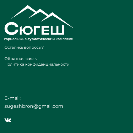
Остались вопросы?
Обратная связь
Политика конфиденциальности
E-mail:
sugeshbron@gmail.com