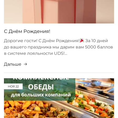
С Днём Рождения!
Дорогие гости! С Днём Рождения!
За 10 дней
до вашего праздника мы дарим вам 5000 баллов
в системе лояльности UDS!…
Дальше
НОЯ
22