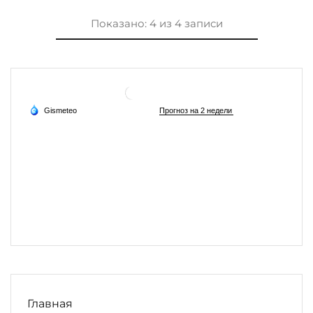
Показано:
4
из
4
записи
Главная