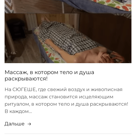
Массаж, в котором тело и душа
раскрываются!
На СЮГЕШЕ, где свежий воздух и живописная
природа, массаж становится исцеляющим
ритуалом, в котором тело и душа раскрываются!
В каждом…
Дальше